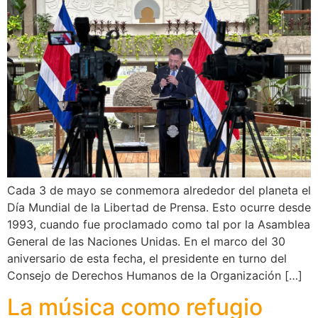
Cada 3 de mayo se conmemora alrededor del planeta el
Día Mundial de la Libertad de Prensa. Esto ocurre desde
1993, cuando fue proclamado como tal por la Asamblea
General de las Naciones Unidas. En el marco del 30
aniversario de esta fecha, el presidente en turno del
Consejo de Derechos Humanos de la Organización […]
La música como refugio