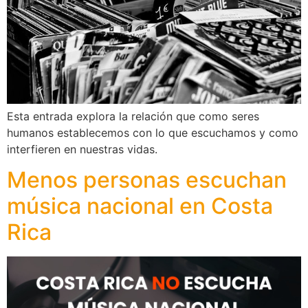
Esta entrada explora la relación que como seres
humanos establecemos con lo que escuchamos y como
interfieren en nuestras vidas.
Menos personas escuchan
música nacional en Costa
Rica