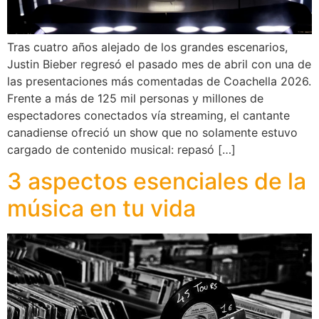
Tras cuatro años alejado de los grandes escenarios,
Justin Bieber regresó el pasado mes de abril con una de
las presentaciones más comentadas de Coachella 2026.
Frente a más de 125 mil personas y millones de
espectadores conectados vía streaming, el cantante
canadiense ofreció un show que no solamente estuvo
cargado de contenido musical: repasó […]
3 aspectos esenciales de la
música en tu vida