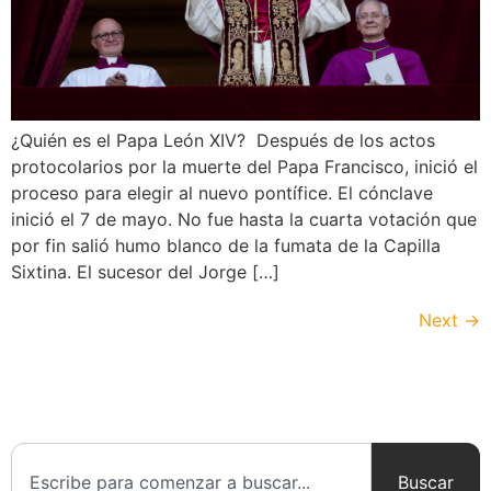
¿Quién es el Papa León XIV? Después de los actos
protocolarios por la muerte del Papa Francisco, inició el
proceso para elegir al nuevo pontífice. El cónclave
inició el 7 de mayo. No fue hasta la cuarta votación que
por fin salió humo blanco de la fumata de la Capilla
Sixtina. El sucesor del Jorge […]
Next
→
Buscar