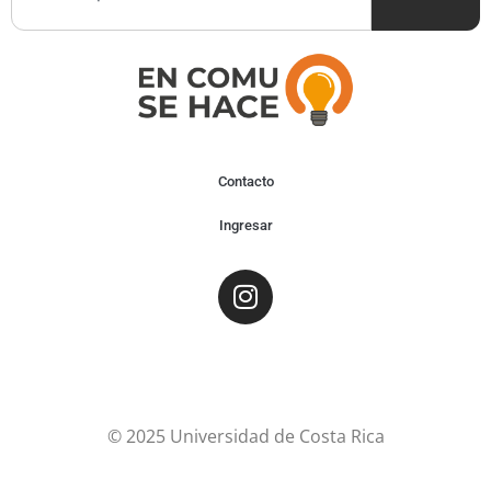
Contacto
Ingresar
© 2025 Universidad de Costa Rica