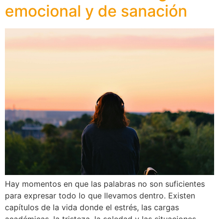
emocional y de sanación
Hay momentos en que las palabras no son suficientes
para expresar todo lo que llevamos dentro. Existen
capítulos de la vida donde el estrés, las cargas