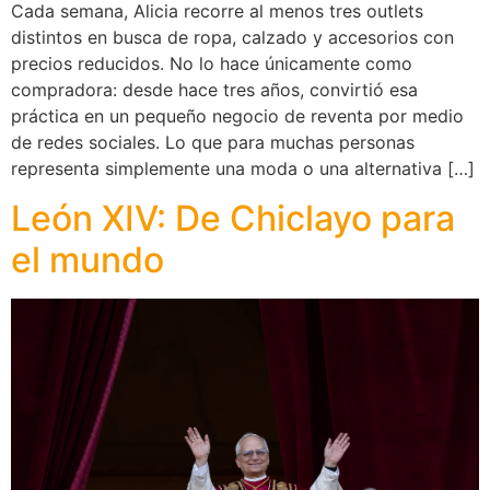
Cada semana, Alicia recorre al menos tres outlets
distintos en busca de ropa, calzado y accesorios con
precios reducidos. No lo hace únicamente como
compradora: desde hace tres años, convirtió esa
práctica en un pequeño negocio de reventa por medio
de redes sociales. Lo que para muchas personas
representa simplemente una moda o una alternativa […]
León XIV: De Chiclayo para
el mundo