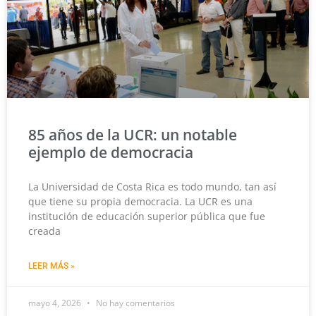
85 años de la UCR: un notable
ejemplo de democracia
La Universidad de Costa Rica es todo mundo, tan así
que tiene su propia democracia. La UCR es una
institución de educación superior pública que fue
creada
LEER MÁS »
mayo 4, 2026
No hay comentarios