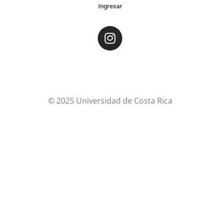
Ingresar
© 2025 Universidad de Costa Rica