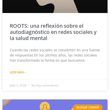
ROOTS: una reflexión sobre el
autodiagnóstico en redes sociales y
la salud mental
Cuando las redes sociales se convierten en una fuente
de respuestas En los últimos años, las redes sociales
han transformado la forma en que buscamos
LEER MÁS »
julio 3, 2026
No hay comentarios
BLOQUE COMÚN