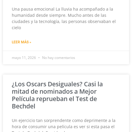
Una pausa emocional La lluvia ha acompañado a la
humanidad desde siempre. Mucho antes de las
ciudades y la tecnología, las personas observaban el
cielo
LEER MÁS »
mayo 11, 2026
No hay comentarios
¿Los Oscars Desiguales? Casi la
mitad de nominados a Mejor
Película reprueban el Test de
Bechdel
Un ejercicio tan sorprendente como deprimente a la
hora de consumir una película es ver si esta pasa el