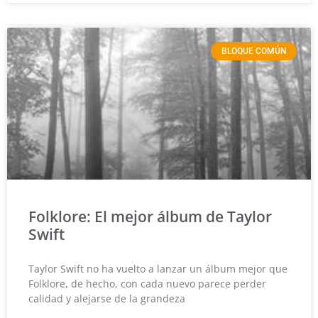
BLOQUE COMÚN
Folklore: El mejor álbum de Taylor
Swift
Taylor Swift no ha vuelto a lanzar un álbum mejor que
Folklore, de hecho, con cada nuevo parece perder
calidad y alejarse de la grandeza