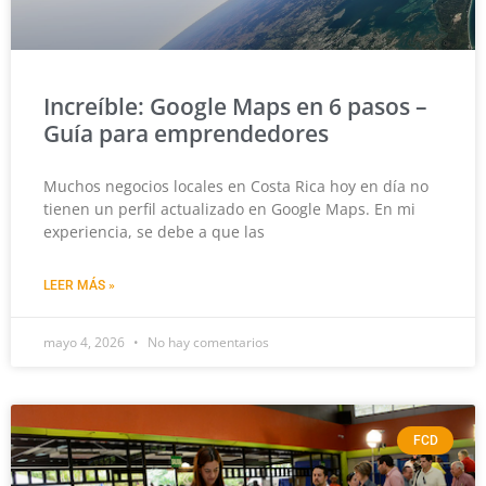
Increíble: Google Maps en 6 pasos –
Guía para emprendedores
Muchos negocios locales en Costa Rica hoy en día no
tienen un perfil actualizado en Google Maps. En mi
experiencia, se debe a que las
LEER MÁS »
mayo 4, 2026
No hay comentarios
FCD