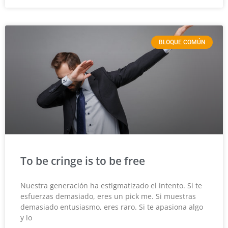
BLOQUE COMÚN
To be cringe is to be free
Nuestra generación ha estigmatizado el intento. Si te
esfuerzas demasiado, eres un pick me. Si muestras
demasiado entusiasmo, eres raro. Si te apasiona algo
y lo