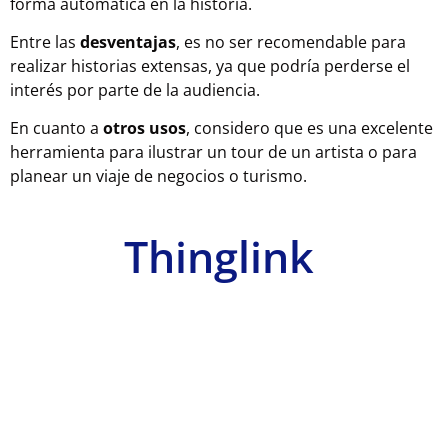
forma automática en la historia.
Entre las
desventajas
, es no ser recomendable para
realizar historias extensas, ya que podría perderse el
interés por parte de la audiencia.
En cuanto a
otros usos
, considero que es una excelente
herramienta para ilustrar un tour de un artista o para
planear un viaje de negocios o turismo.
Thinglink