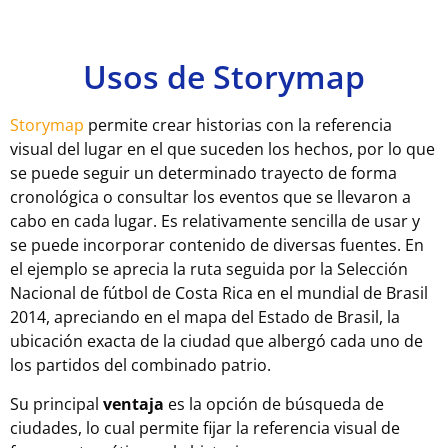
Usos de Storymap
Storymap
permite crear historias con la referencia
visual del lugar en el que suceden los hechos, por lo que
se puede seguir un determinado trayecto de forma
cronológica o consultar los eventos que se llevaron a
cabo en cada lugar. Es relativamente sencilla de usar y
se puede incorporar contenido de diversas fuentes. En
el ejemplo se aprecia la ruta seguida por la Selección
Nacional de fútbol de Costa Rica en el mundial de Brasil
2014, apreciando en el mapa del Estado de Brasil, la
ubicación exacta de la ciudad que albergó cada uno de
los partidos del combinado patrio.
Su principal
ventaja
es la opción de búsqueda de
ciudades, lo cual permite fijar la referencia visual de