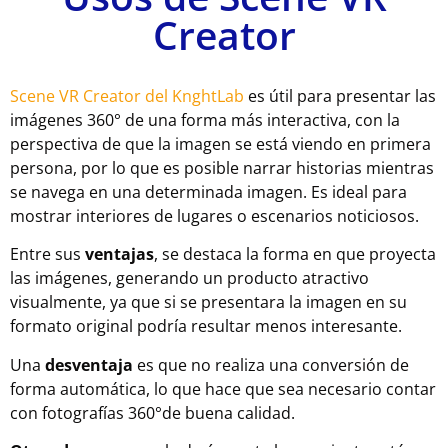
Creator
Scene VR Creator del KnghtLab
es útil para presentar las
imágenes 360° de una forma más interactiva, con la
perspectiva de que la imagen se está viendo en primera
persona, por lo que es posible narrar historias mientras
se navega en una determinada imagen. Es ideal para
mostrar interiores de lugares o escenarios noticiosos.
Entre sus
ventajas
, se destaca la forma en que proyecta
las imágenes, generando un producto atractivo
visualmente, ya que si se presentara la imagen en su
formato original podría resultar menos interesante.
Una
desventaja
es que no realiza una conversión de
forma automática, lo que hace que sea necesario contar
con fotografías 360°de buena calidad.