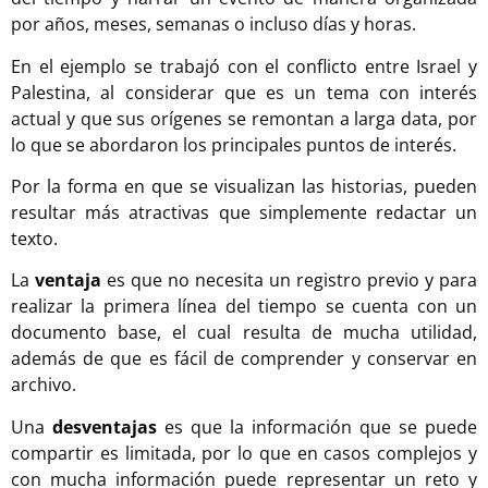
por años, meses, semanas o incluso días y horas.
En el ejemplo se trabajó con el conflicto entre Israel y
Palestina, al considerar que es un tema con interés
actual y que sus orígenes se remontan a larga data, por
lo que se abordaron los principales puntos de interés.
Por la forma en que se visualizan las historias, pueden
resultar más atractivas que simplemente redactar un
texto.
La
ventaja
es que no necesita un registro previo y para
realizar la primera línea del tiempo se cuenta con un
documento base, el cual resulta de mucha utilidad,
además de que es fácil de comprender y conservar en
archivo.
Una
desventajas
es que la información que se puede
compartir es limitada, por lo que en casos complejos y
con mucha información puede representar un reto y