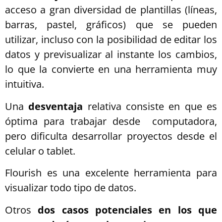
acceso a gran diversidad de plantillas (líneas,
barras, pastel, gráficos) que se pueden
utilizar, incluso con la posibilidad de editar los
datos y previsualizar al instante los cambios,
lo que la convierte en una herramienta muy
intuitiva.
Una
desventaja
relativa consiste en que es
óptima para trabajar desde computadora,
pero dificulta desarrollar proyectos desde el
celular o tablet.
Flourish es una excelente herramienta para
visualizar todo tipo de datos.
Otros
dos casos potenciales en los que