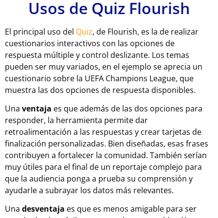
Usos de Quiz Flourish
El principal uso del
Quiz
, de Flourish, es la de realizar
cuestionarios interactivos con las opciones de
respuesta múltiple y control deslizante. Los temas
pueden ser muy variados, en el ejemplo se aprecia un
cuestionario sobre la UEFA Champions League, que
muestra las dos opciones de respuesta disponibles.
Una
ventaja
es que además de las dos opciones para
responder, la herramienta permite dar
retroalimentación a las respuestas y crear tarjetas de
finalización personalizadas. Bien diseñadas, esas frases
contribuyen a fortalecer la comunidad. También serían
muy útiles para el final de un reportaje complejo para
que la audiencia ponga a prueba su comprensión y
ayudarle a subrayar los datos más relevantes.
Una
desventaja
es que es menos amigable para ser