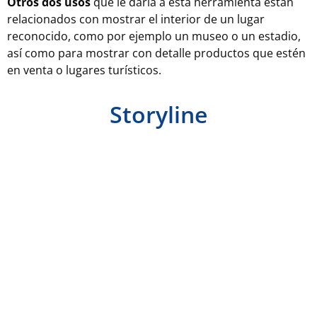
Otros dos usos
que le daría a esta herramienta están
relacionados con mostrar el interior de un lugar
reconocido, como por ejemplo un museo o un estadio,
así como para mostrar con detalle productos que estén
en venta o lugares turísticos.
Storyline