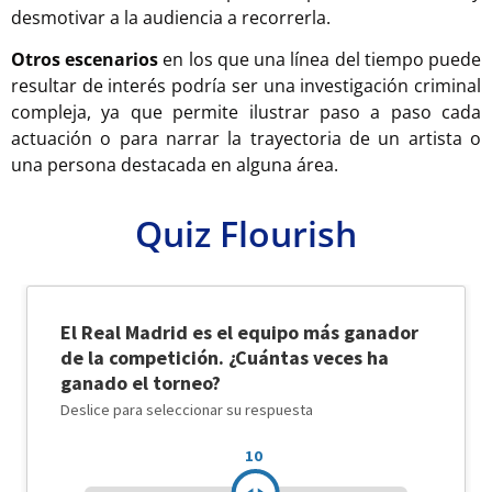
desmotivar a la audiencia a recorrerla.
Otros escenarios
en los que una línea del tiempo puede
resultar de interés podría ser una investigación criminal
compleja, ya que permite ilustrar paso a paso cada
actuación o para narrar la trayectoria de un artista o
una persona destacada en alguna área.
Quiz Flourish