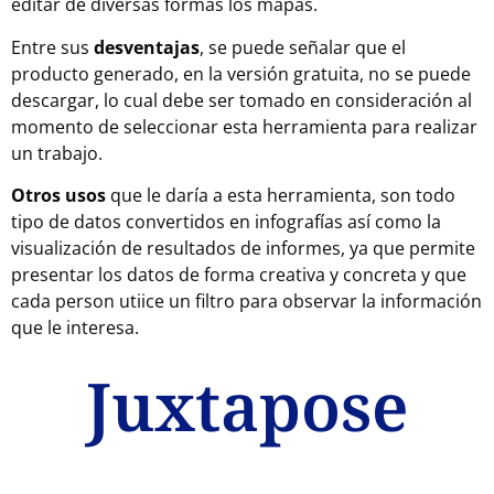
editar de diversas formas los mapas.
Entre sus
desventajas
, se puede señalar que el
producto generado, en la versión gratuita, no se puede
descargar, lo cual debe ser tomado en consideración al
momento de seleccionar esta herramienta para realizar
un trabajo.
Otros usos
que le daría a esta herramienta, son todo
tipo de datos convertidos en infografías así como la
visualización de resultados de informes, ya que permite
presentar los datos de forma creativa y concreta y que
cada person utiice un filtro para observar la información
que le interesa.
Juxtapose