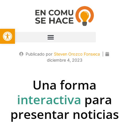
Open toolbar
Publicado por
Steven Orozco Fonseca
|
diciembre 4, 2023
Una forma
para presentar
noticias