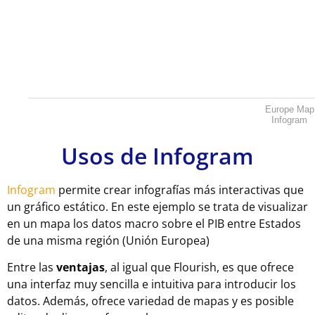
Europe Map
Infogram
Usos de Infogram
Infogram
permite crear infografías más interactivas que
un gráfico estático. En este ejemplo se trata de visualizar
en un mapa los datos macro sobre el PIB entre Estados
de una misma región (Unión Europea)
Entre las
ventajas
, al igual que Flourish, es que ofrece
una interfaz muy sencilla e intuitiva para introducir los
datos. Además, ofrece variedad de mapas y es posible