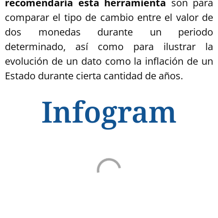
recomendaría esta herramienta
son para
comparar el tipo de cambio entre el valor de
dos monedas durante un periodo
determinado, así como para ilustrar la
evolución de un dato como la inflación de un
Estado durante cierta cantidad de años.
Infogram