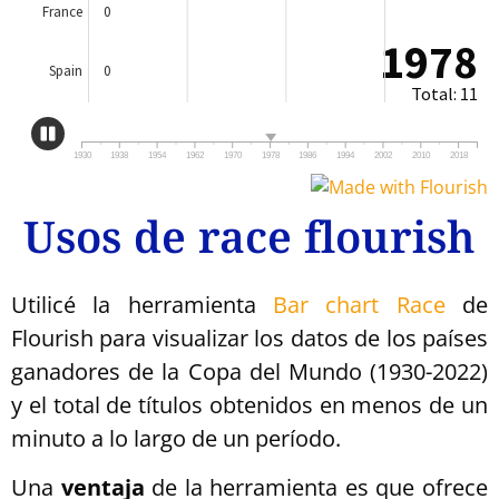
Usos de race flourish
Utilicé la herramienta
Bar chart Race
de
Flourish para visualizar los datos de los países
ganadores de la Copa del Mundo (1930-2022)
y el total de títulos obtenidos en menos de un
minuto a lo largo de un período.
Una
ventaja
de la herramienta es que ofrece