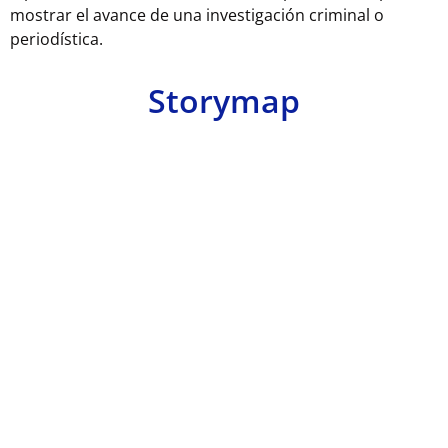
mostrar el avance de una investigación criminal o
periodística.
Storymap