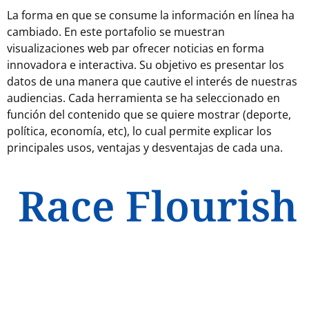
La forma en que se consume la información en línea ha
cambiado. En este portafolio se muestran
visualizaciones web par ofrecer noticias en forma
innovadora e interactiva. Su objetivo es presentar los
datos de una manera que cautive el interés de nuestras
audiencias. Cada herramienta se ha seleccionado en
función del contenido que se quiere mostrar (deporte,
política, economía, etc), lo cual permite explicar los
principales usos, ventajas y desventajas de cada una.
Race Flourish