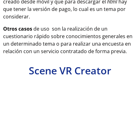
creado desde móvil y que para descargar el
html
hay
que tener la versión de pago, lo cual es un tema por
considerar.
O
tros casos
de uso son la realización de un
cuestionario rápido sobre conocimientos generales en
un determinado tema o para realizar una encuesta en
relación con un servicio contratado de forma previa.
Scene VR Creator