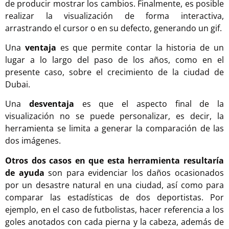
de producir mostrar los cambios. Finalmente, es posible
realizar la visualización de forma interactiva,
arrastrando el cursor o en su defecto, generando un gif.
Una
ventaja
es que permite contar la historia de un
lugar a lo largo del paso de los años, como en el
presente caso, sobre el crecimiento de la ciudad de
Dubai.
Una
desventaja
es que el aspecto final de la
visualización no se puede personalizar, es decir, la
herramienta se limita a generar la comparación de las
dos imágenes.
Otros dos casos en que esta herramienta resultaría
de ayuda
son para evidenciar los daños ocasionados
por un desastre natural en una ciudad, así como para
comparar las estadísticas de dos deportistas. Por
ejemplo, en el caso de futbolistas, hacer referencia a los
goles anotados con cada pierna y la cabeza, además de