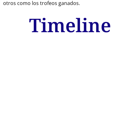
otros como los trofeos ganados.
Timeline