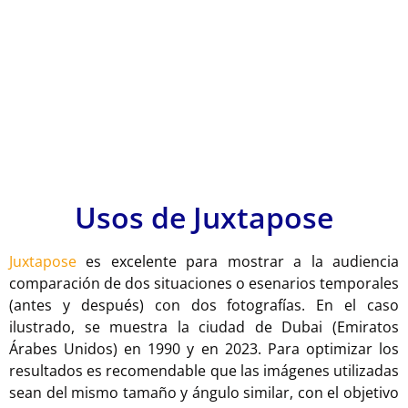
Usos de Juxtapose
Juxtapose
es excelente para mostrar a la audiencia
comparación de dos situaciones o esenarios temporales
(antes y después) con dos fotografías. En el caso
ilustrado, se muestra la ciudad de Dubai (Emiratos
Árabes Unidos) en 1990 y en 2023. Para optimizar los
resultados es recomendable que las imágenes utilizadas
sean del mismo tamaño y ángulo similar, con el objetivo