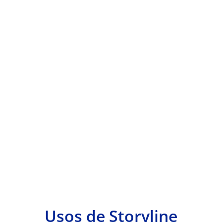
Usos de Storyline