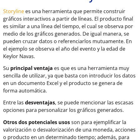
Storyline
es una herramienta que permite construir
gráficos interactivos a partir de líneas. El producto final
es similar a una línea del tiempo, el cual se observa por
medio de los gráficos generados. De igual manera, se
pueden cruzar datos o referenciarlos mutuamente. En
el ejemplo se observa el año del evento y la edad de
Keylor Navas.
Su
principal ventaja
es que es una herramienta muy
sencilla de utilizar, ya que basta con introducir los datos
en un documento Excel y el producto se genera de
forma automática.
Entre las
desventajas
, se puede mencionar las escasas
opciones para personalizar los gráficos generados.
Otros dos potenciales usos
son para ejemplificar la
valorización o desvalorización de una moneda, acciones
o producto en un determinado tiempo; además, para