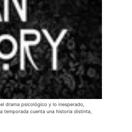
el drama psicológico y lo inesperado,
a temporada cuenta una historia distinta,