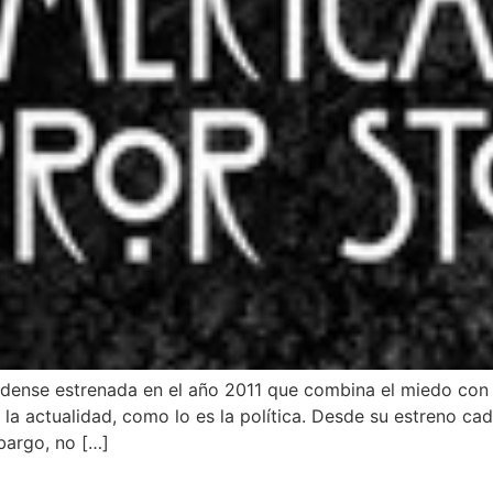
idense estrenada en el año 2011 que combina el miedo con 
la actualidad, como lo es la política. Desde su estreno cad
bargo, no […]