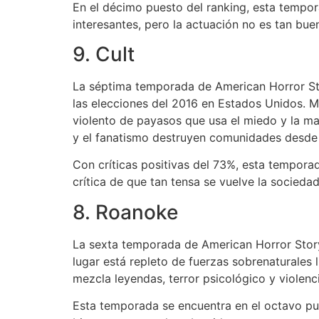
En el décimo puesto del ranking, esta tempor
interesantes, pero la actuación no es tan bue
9. Cult
La séptima temporada de American Horror Story
las elecciones del 2016 en Estados Unidos. M
violento de payasos que usa el miedo y la ma
y el fanatismo destruyen comunidades desde
Con críticas positivas del 73%, esta tempora
crítica de que tan tensa se vuelve la socieda
8. Roanoke
La sexta temporada de American Horror Story
lugar está repleto de fuerzas sobrenaturales
mezcla leyendas, terror psicológico y violenci
Esta temporada se encuentra en el octavo pu