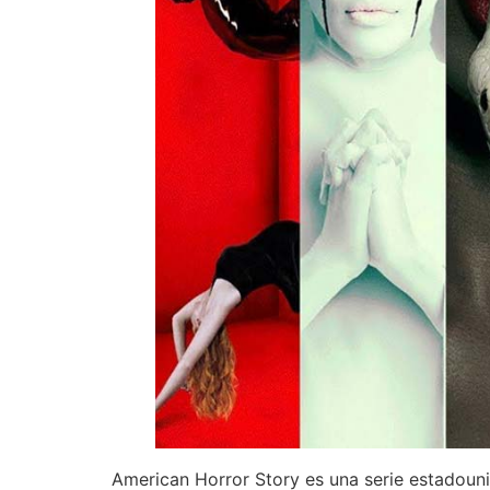
American Horror Story es una serie estadoun