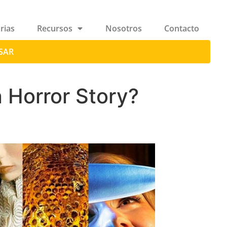
rias
Recursos
Nosotros
Contacto
SAR
 Horror Story?