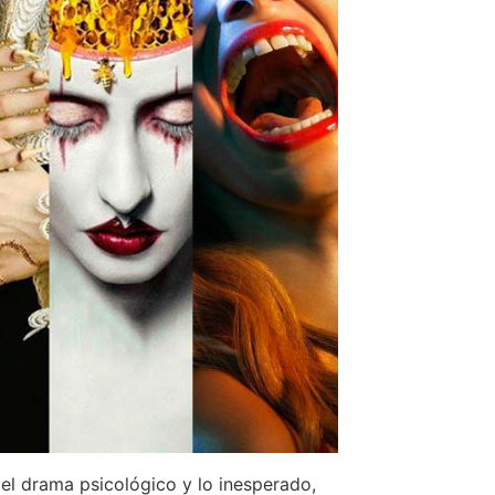
el drama psicológico y lo inesperado,