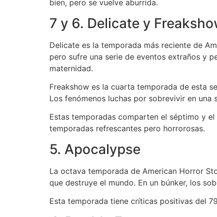
bien, pero se vuelve aburrida.
7 y 6. Delicate y Freaksh
Delicate es la temporada más reciente de Ame
pero sufre una serie de eventos extraños y 
maternidad.
Freakshow es la cuarta temporada de esta se
Los fenómenos luchas por sobrevivir en una 
Estas temporadas comparten el séptimo y el s
temporadas refrescantes pero horrorosas.
5. Apocalypse
La octava temporada de American Horror Stor
que destruye el mundo. En un búnker, los sob
Esta temporada tiene críticas positivas del 