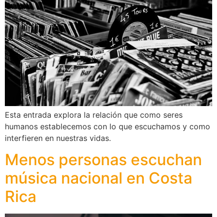
Esta entrada explora la relación que como seres
humanos establecemos con lo que escuchamos y como
interfieren en nuestras vidas.
Menos personas escuchan
música nacional en Costa
Rica