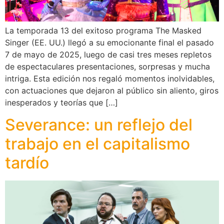
La temporada 13 del exitoso programa The Masked
Singer (EE. UU.) llegó a su emocionante final el pasado
7 de mayo de 2025, luego de casi tres meses repletos
de espectaculares presentaciones, sorpresas y mucha
intriga. Esta edición nos regaló momentos inolvidables,
con actuaciones que dejaron al público sin aliento, giros
inesperados y teorías que […]
Severance: un reflejo del
trabajo en el capitalismo
tardío