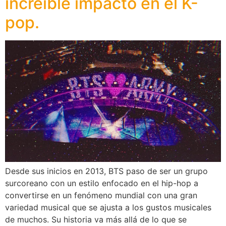
increíble impacto en el K-
pop.
Desde sus inicios en 2013, BTS paso de ser un grupo
surcoreano con un estilo enfocado en el hip-hop a
convertirse en un fenómeno mundial con una gran
variedad musical que se ajusta a los gustos musicales
de muchos. Su historia va más allá de lo que se