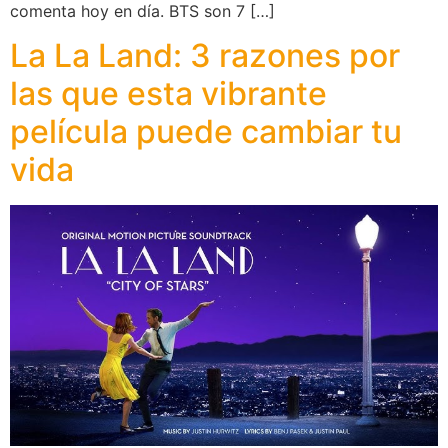
comenta hoy en día. BTS son 7 […]
La La Land: 3 razones por
las que esta vibrante
película puede cambiar tu
vida