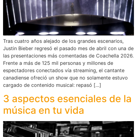
Tras cuatro años alejado de los grandes escenarios,
Justin Bieber regresó el pasado mes de abril con una de
las presentaciones más comentadas de Coachella 2026.
Frente a más de 125 mil personas y millones de
espectadores conectados vía streaming, el cantante
canadiense ofreció un show que no solamente estuvo
cargado de contenido musical: repasó […]
3 aspectos esenciales de la
música en tu vida