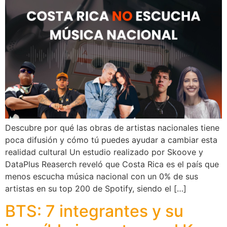
Descubre por qué las obras de artistas nacionales tiene
poca difusión y cómo tú puedes ayudar a cambiar esta
realidad cultural Un estudio realizado por Skoove y
DataPlus Reaserch reveló que Costa Rica es el país que
menos escucha música nacional con un 0% de sus
artistas en su top 200 de Spotify, siendo el […]
BTS: 7 integrantes y su