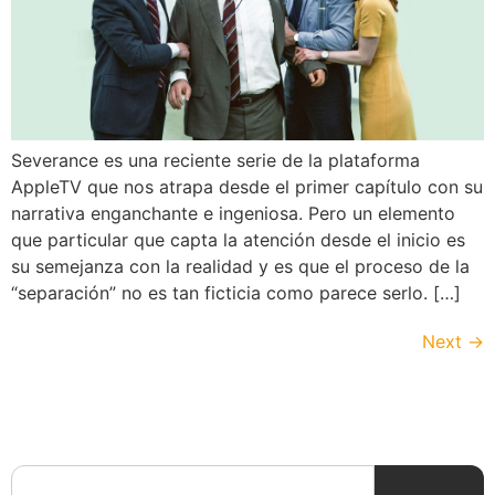
Severance es una reciente serie de la plataforma
AppleTV que nos atrapa desde el primer capítulo con su
narrativa enganchante e ingeniosa. Pero un elemento
que particular que capta la atención desde el inicio es
su semejanza con la realidad y es que el proceso de la
“separación” no es tan ficticia como parece serlo. […]
Next
→