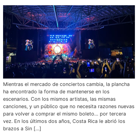
Mientras el mercado de conciertos cambia, la plancha
ha encontrado la forma de mantenerse en los
escenarios. Con los mismos artistas, las mismas
canciones, y un público que no necesita razones nuevas
para volver a comprar el mismo boleto… por tercera
vez. En los últimos dos años, Costa Rica le abrió los
brazos a Sin […]