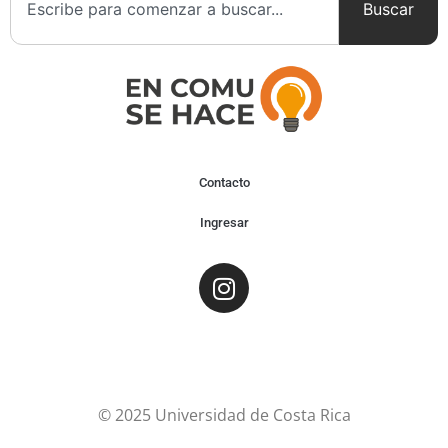
Buscar
Contacto
Ingresar
© 2025 Universidad de Costa Rica