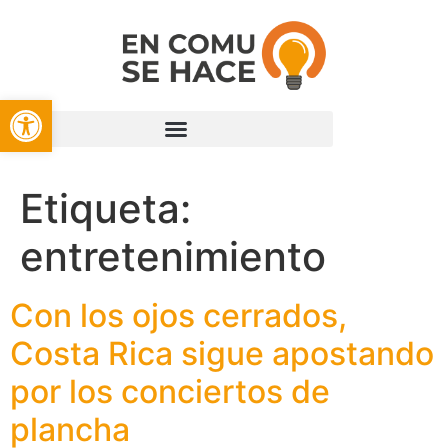
Open toolbar
Etiqueta:
entretenimiento
Con los ojos cerrados,
Costa Rica sigue apostando
por los conciertos de
plancha