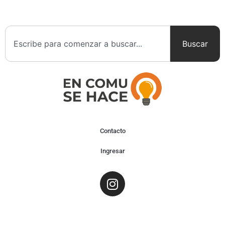
Buscar
Contacto
Ingresar