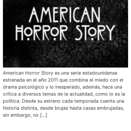
American Horror Story es una serie estadounidense
estrenada en el año 2011 que combina el miedo con el
drama psicológico y lo inesperado, además, hace una
crítica a diversos temas de la actualidad, como lo es la
política. Desde su estreno cada temporada cuenta una
historia distinta, desde brujas hasta casas embrujadas,
sin embargo, no […]