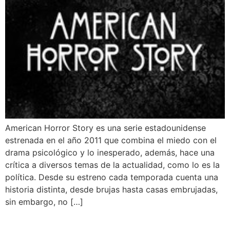
American Horror Story es una serie estadounidense
estrenada en el año 2011 que combina el miedo con el
drama psicológico y lo inesperado, además, hace una
crítica a diversos temas de la actualidad, como lo es la
política. Desde su estreno cada temporada cuenta una
historia distinta, desde brujas hasta casas embrujadas,
sin embargo, no […]