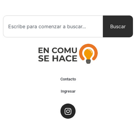
Buscar
Contacto
Ingresar