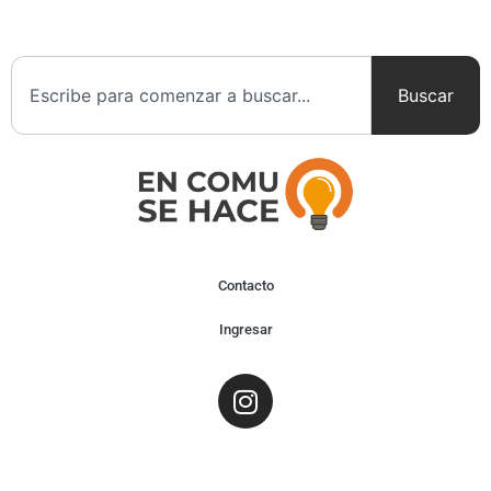
Buscar
Contacto
Ingresar