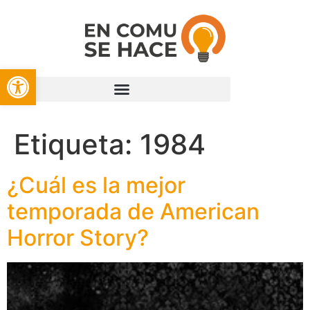
Open toolbar
Etiqueta:
1984
¿Cuál es la mejor
temporada de American
Horror Story?