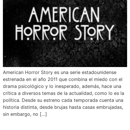
American Horror Story es una serie estadounidense
estrenada en el año 2011 que combina el miedo con el
drama psicológico y lo inesperado, además, hace una
crítica a diversos temas de la actualidad, como lo es la
política. Desde su estreno cada temporada cuenta una
historia distinta, desde brujas hasta casas embrujadas,
sin embargo, no […]