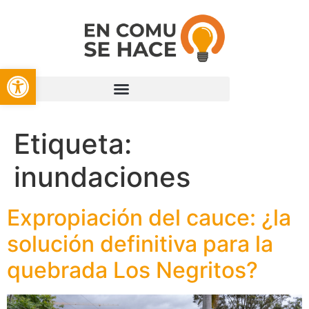
Open toolbar
Etiqueta:
inundaciones
Expropiación del cauce: ¿la
solución definitiva para la
quebrada Los Negritos?