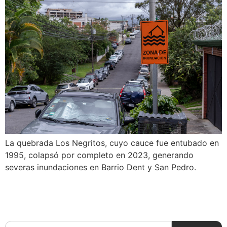
La quebrada Los Negritos, cuyo cauce fue entubado en
1995, colapsó por completo en 2023, generando
severas inundaciones en Barrio Dent y San Pedro.