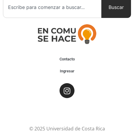
Buscar
Contacto
Ingresar
© 2025 Universidad de Costa Rica