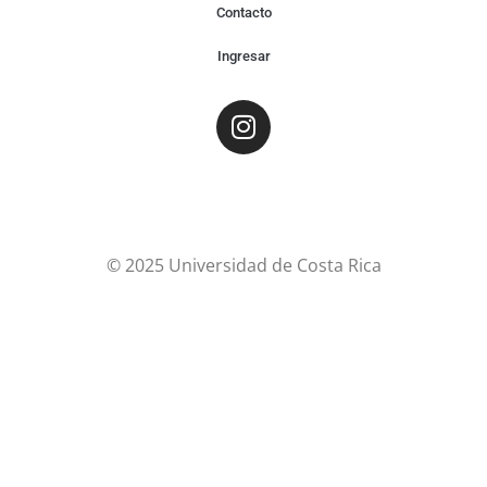
Contacto
Ingresar
© 2025 Universidad de Costa Rica