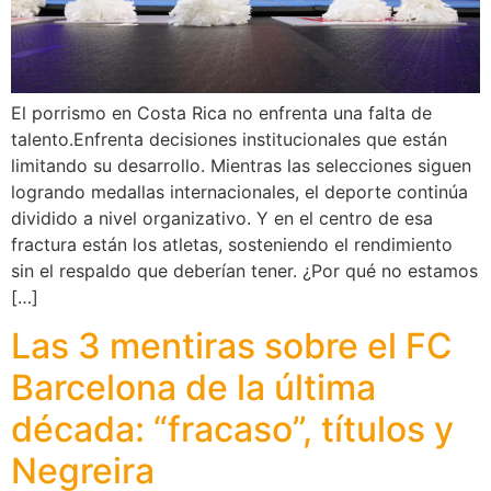
El porrismo en Costa Rica no enfrenta una falta de
talento.Enfrenta decisiones institucionales que están
limitando su desarrollo. Mientras las selecciones siguen
logrando medallas internacionales, el deporte continúa
dividido a nivel organizativo. Y en el centro de esa
fractura están los atletas, sosteniendo el rendimiento
sin el respaldo que deberían tener. ¿Por qué no estamos
[…]
Las 3 mentiras sobre el FC
Barcelona de la última
década: “fracaso”, títulos y
Negreira