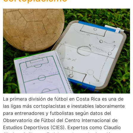
La primera división de fútbol en Costa Rica es una de
las ligas más cortoplacistas e inestables laboralmente
para entrenadores y futbolistas según datos del
Observatorio de Fútbol del Centro Internacional de
Estudios Deportivos (CIES). Expertos como Claudio