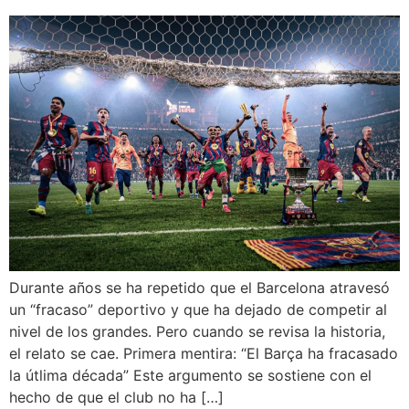
Durante años se ha repetido que el Barcelona atravesó
un “fracaso” deportivo y que ha dejado de competir al
nivel de los grandes. Pero cuando se revisa la historia,
el relato se cae. Primera mentira: “El Barça ha fracasado
la útlima década” Este argumento se sostiene con el
hecho de que el club no ha […]