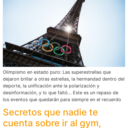
Olimpismo en estado puro: Las superestrellas que
dejaron brillar a otras estrellas, la hermandad dentro del
deporte, la unificación ante la polarización y
desinformación, y lo que faltó… Este es un repaso de
los eventos que quedarán para siempre en el recuerdo
Secretos que nadie te
cuenta sobre ir al gym,