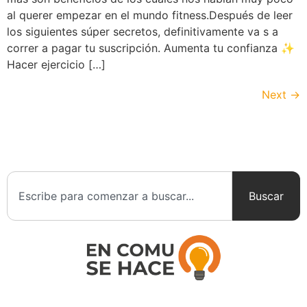
al querer empezar en el mundo fitness.Después de leer
los siguientes súper secretos, definitivamente va s a
correr a pagar tu suscripción. Aumenta tu confianza ✨
Hacer ejercicio […]
Next
→
Buscar