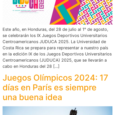
Este año, en Honduras, del 28 de julio al 1° de agosto,
se celebrarán los IX Juegos Deportivos Universitarios
Centroamericanos JUDUCA 2025. La Universidad de
Costa Rica se prepara para representar a nuestro país
en la edición IX de los Juegos Deportivos Universitarios
Centroamericanos (JUDUCA) 2025, que se llevarán a
cabo en Honduras del 28 […]
Juegos Olímpicos 2024: 17
días en París es siempre
una buena idea