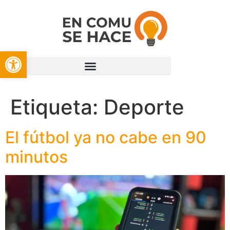
Open toolbar
Etiqueta:
Deporte
El fútbol ya no cabe en 90
minutos