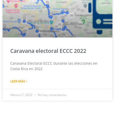
Caravana electoral ECCC 2022
Caravana Electoral ECCC durante las elecciones en
Costa Rica en 2022
LEER MÁS »
febrero 7, 2022
No hay comentarios