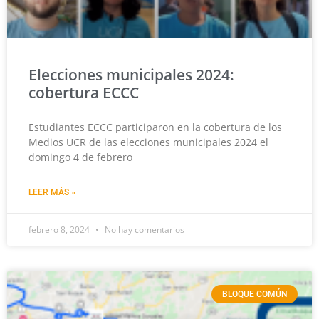
Elecciones municipales 2024:
cobertura ECCC
Estudiantes ECCC participaron en la cobertura de los
Medios UCR de las elecciones municipales 2024 el
domingo 4 de febrero
LEER MÁS »
febrero 8, 2024
No hay comentarios
BLOQUE COMÚN