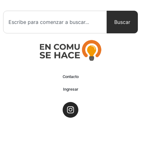
Buscar
Contacto
Ingresar