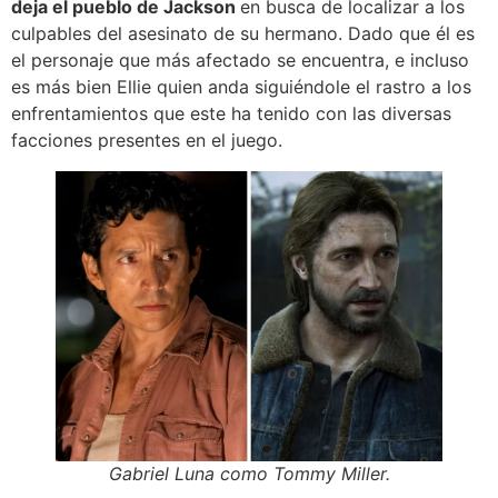
deja el pueblo de Jackson
en busca de localizar a los
culpables del asesinato de su hermano. Dado que él es
el personaje que más afectado se encuentra, e incluso
es más bien Ellie quien anda siguiéndole el rastro a los
enfrentamientos que este ha tenido con las diversas
facciones presentes en el juego.
Gabriel Luna como Tommy Miller.