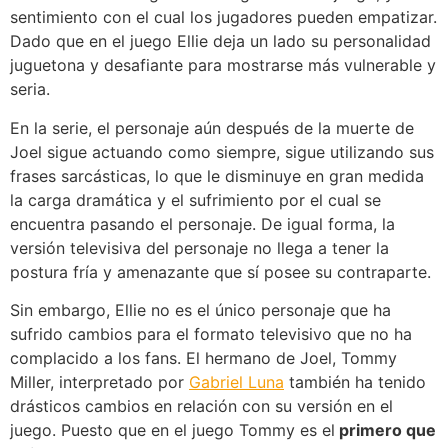
sentimiento con el cual los jugadores pueden empatizar.
Dado que en el juego Ellie deja un lado su personalidad
juguetona y desafiante para mostrarse más vulnerable y
seria.
En la serie, el personaje aún después de la muerte de
Joel sigue actuando como siempre, sigue utilizando sus
frases sarcásticas, lo que le disminuye en gran medida
la carga dramática y el sufrimiento por el cual se
encuentra pasando el personaje. De igual forma, la
versión televisiva del personaje no llega a tener la
postura fría y amenazante que sí posee su contraparte.
Sin embargo, Ellie no es el único personaje que ha
sufrido cambios para el formato televisivo que no ha
complacido a los fans. El hermano de Joel, Tommy
Miller, interpretado por
Gabriel Luna
también ha tenido
drásticos cambios en relación con su versión en el
juego. Puesto que en el juego Tommy es el
primero que