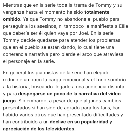
Mientras que en la serie toda la trama de Tommy y su
venganza hasta el momento ha sido
totalmente
omitido
. Ya que Tommy no abandona el pueblo para
perseguir a los asesinos, ni tampoco le manifiesta a Ellie
que debería ser él quien vaya por Joel. En la serie
Tommy decide quedarse para atender los problemas
que en el pueblo se están dando, lo cual tiene una
coherencia narrativa pero pierde el arco que atraviesa
el personaje en la serie.
En general los guionistas de la serie han elegido
reducirle un poco la carga emocional y el tono sombrío
a la historia, buscando llegarle a una audiencia distinta
y para
despegarse un poco de la narrativa del video
juego
. Sin embargo, a pesar de que algunos cambios
presentados sí han sido de agrado para los fans, han
habido varios otros que han presentado dificultades y
han contribuido a un
declive en su popularidad y
apreciación de los televidentes.