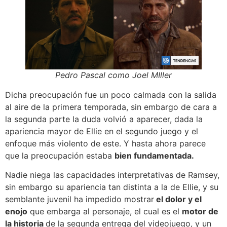
Pedro Pascal como Joel MIller
Dicha preocupación fue un poco calmada con la salida
al aire de la primera temporada, sin embargo de cara a
la segunda parte la duda volvió a aparecer, dada la
apariencia mayor de Ellie en el segundo juego y el
enfoque más violento de este. Y hasta ahora parece
que la preocupación estaba
bien fundamentada.
Nadie niega las capacidades interpretativas de Ramsey,
sin embargo su apariencia tan distinta a la de Ellie, y su
semblante juvenil ha impedido mostrar
el dolor y el
enojo
que embarga al personaje, el cual es el
motor de
la historia
de la segunda entrega del videojuego, y un