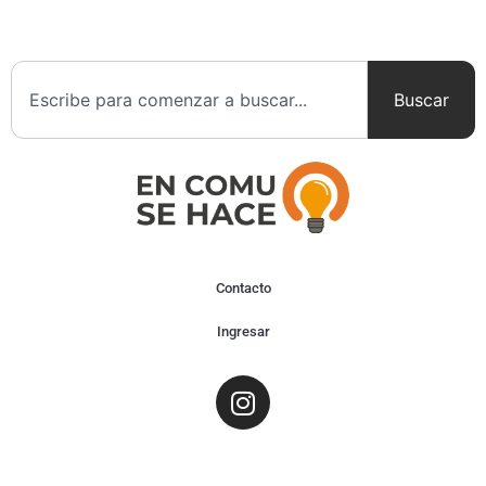
Buscar
Contacto
Ingresar