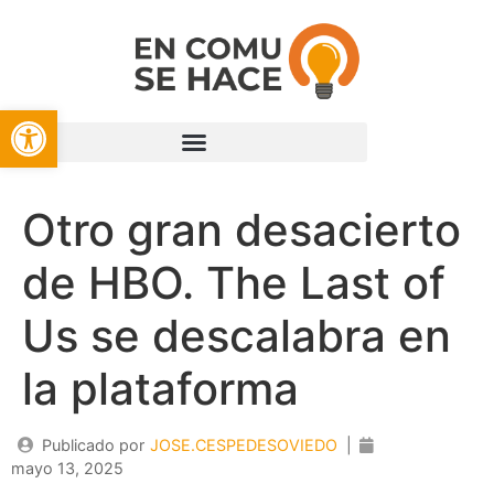
Open toolbar
Otro gran desacierto
de HBO. The Last of
Us se descalabra en
la plataforma
Publicado por
JOSE.CESPEDESOVIEDO
|
mayo 13, 2025