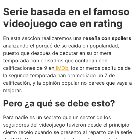
Serie basada en el famoso
videojuego cae en rating
En esta sección realizaremos una
reseña con spoilers
analizando el porqué de su caída en popularidad,
puesto que después de debutar en su primera
temporada con episodios que contaban con
calificaciones de 9 en
IMDb
, los primeros capítulos de
la segunda temporada han promediado un 7 de
calificación, y la opinión popular no parece que vaya a
mejorar.
Pero ¿a qué se debe esto?
Para nadie es un secreto que un sector de los
seguidores del videojuego tuvieron desde el principio
cierto recelo cuando se presentó al reparto de la serie