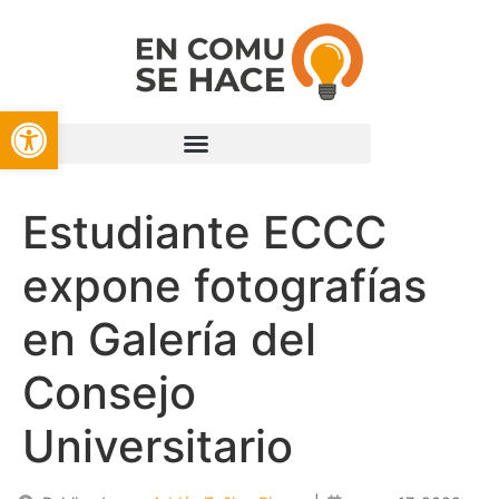
Open toolbar
Estudiante ECCC
expone fotografías
en Galería del
Consejo
Universitario