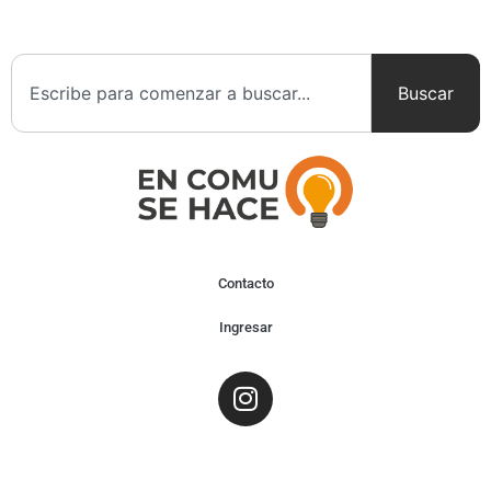
Buscar
Contacto
Ingresar