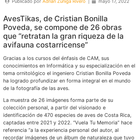
Publicado por
Adrián Zuñiga Rivero
|
mayo 17, 2022
AvesTikas, de Cristian Bonilla
Poveda, se compone de 26 obras
que “retratan la gran riqueza de la
avifauna costarricense”
Gracias a los cursos del énfasis de CAM, sus
conocimientos en Informática y su especialización en el
tema ornitológico el ingeniero Cristian Bonilla Poveda
ha logrado profundizar en forma integral en el mundo
de la fotografía de las aves.
La muestra de 26 imágenes forma parte de su
colección personal, a partir del visionado e
identificación de 470 especies de aves de Costa Rica,
captadas entre 2021 y 2022. “Vuela Tu Memoria” hace
referencia “a la experiencia personal del autor, al
recordar imágenes de un álbum de naturaleza que tuvo