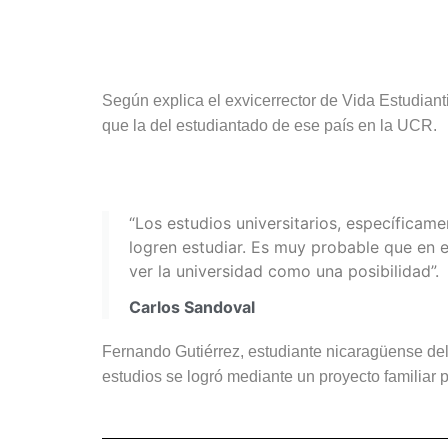
Según explica el exvicerrector de Vida Estudian
que la del estudiantado de ese país en la UCR.
“Los estudios universitarios, específicam
logren estudiar. Es muy probable que en 
ver la universidad como una posibilidad”.
Carlos Sandoval
Fernando Gutiérrez, estudiante nicaragüense del 
estudios se logró mediante un proyecto familiar p