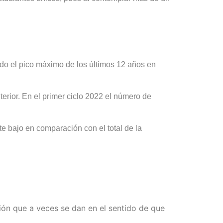
do el pico máximo de los últimos 12 años en
terior. En el primer ciclo 2022 el número de
e bajo en comparación con el total de la
sión que a veces se dan en el sentido de que