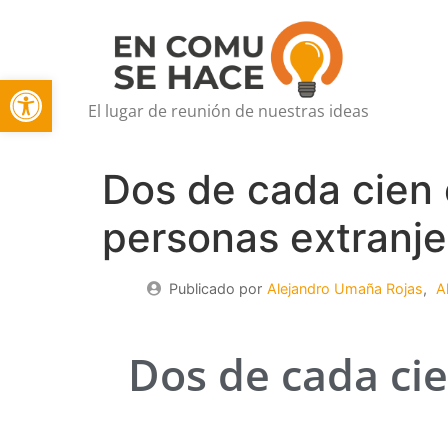
Open toolbar
El lugar de reunión de nuestras ideas
Dos de cada cien 
personas extranje
Publicado por
Alejandro Umaña Rojas
,
Al
Dos de cada cie