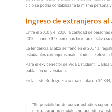
ciclo se podría contabilizar a la misma persona v
Ingreso de extranjeros al 
Entre el 2010 y el 2016 la cantidad de personas
2016, cuando 977 personas hicieron efectiva su 
La tendencia al alza se frenó en el 2017 al regis
estudiantes extranjeros matriculados se elevó a 
Para el exvicerrector de Vida Estudiantil Carlos
población universitaria.
En la sede Rodrigo Facio matricularon 34.834
“Su posibilidad de cursar estudios superi
ciertos grupos sociales no acceden a estu