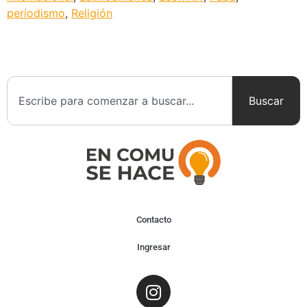
periodismo
,
Religión
Buscar
Contacto
Ingresar