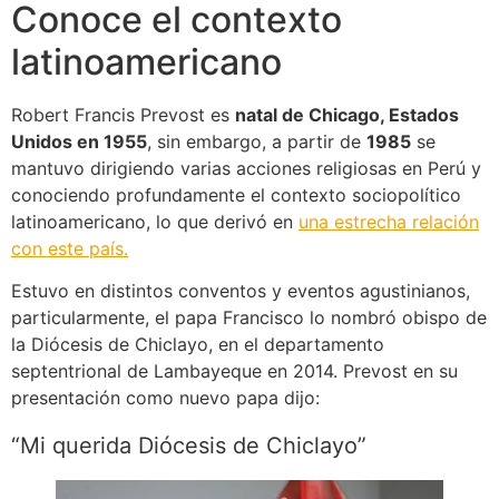
Conoce el contexto
latinoamericano
Robert Francis Prevost es
natal de Chicago, Estados
Unidos en 1955
, sin embargo, a partir de
1985
se
mantuvo dirigiendo varias acciones religiosas en Perú y
conociendo profundamente el contexto sociopolítico
latinoamericano, lo que derivó en
una estrecha relación
con este país.
Estuvo en distintos conventos y eventos agustinianos,
particularmente, el papa Francisco lo nombró obispo de
la Diócesis de Chiclayo, en el departamento
septentrional de Lambayeque en 2014. Prevost en su
presentación como nuevo papa dijo:
“Mi querida Diócesis de Chiclayo”