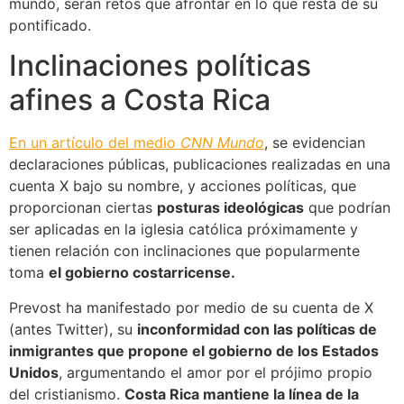
mundo, serán retos que afrontar en lo que resta de su
pontificado.
Inclinaciones políticas
afines a Costa Rica
En un artículo del medio
CNN Mundo
, se evidencian
declaraciones públicas, publicaciones realizadas en una
cuenta X bajo su nombre, y acciones políticas, que
proporcionan ciertas
posturas ideológicas
que podrían
ser aplicadas en la iglesia católica próximamente y
tienen relación con inclinaciones que popularmente
toma
el gobierno costarricense.
Prevost ha manifestado por medio de su cuenta de X
(antes Twitter), su
inconformidad con las políticas de
inmigrantes que propone el gobierno de los Estados
Unidos
, argumentando el amor por el prójimo propio
del cristianismo.
Costa Rica mantiene la línea de la