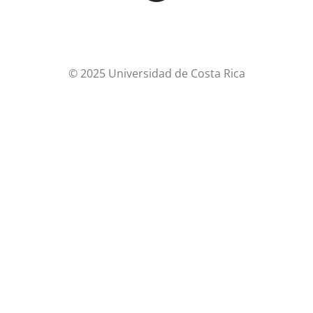
© 2025 Universidad de Costa Rica