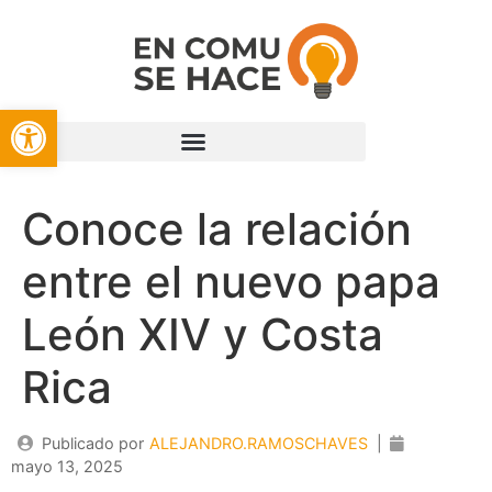
Open toolbar
Conoce la relación
entre el nuevo papa
León XIV y Costa
Rica
Publicado por
ALEJANDRO.RAMOSCHAVES
|
mayo 13, 2025