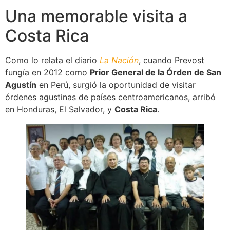
Una memorable visita a
Costa Rica
Como lo relata el diario
La Nación
, cuando Prevost
fungía en 2012 como
Prior General de la Órden de San
Agustín
en Perú, surgió la oportunidad de visitar
órdenes agustinas de países centroamericanos, arribó
en Honduras, El Salvador, y
Costa Rica
.