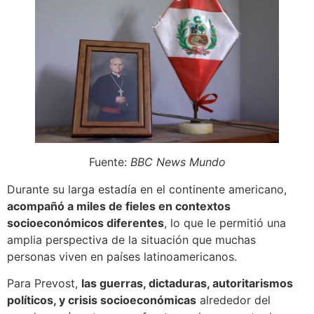
Fuente:
BBC News Mundo
Durante su larga estadía en el continente americano,
acompañó a miles de fieles en contextos
socioeconómicos diferentes
, lo que le permitió una
amplia perspectiva de la situación que muchas
personas viven en países latinoamericanos.
Para Prevost,
las guerras, dictaduras, autoritarismos
políticos, y crisis socioeconómicas
alrededor del