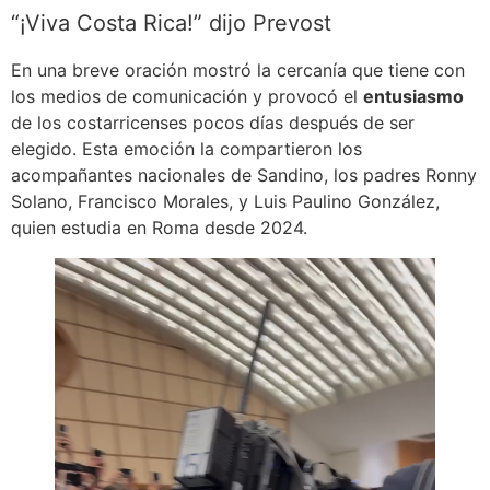
“¡Viva Costa Rica!” dijo Prevost
En una breve oración mostró la cercanía que tiene con
los medios de comunicación y provocó el
entusiasmo
de los costarricenses pocos días después de ser
elegido. Esta emoción la compartieron los
acompañantes nacionales de Sandino, los padres Ronny
Solano, Francisco Morales, y Luis Paulino González,
quien estudia en Roma desde 2024.