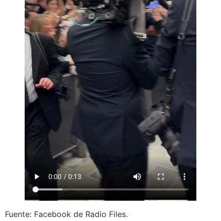
Fuente: Facebook de Radio Files.