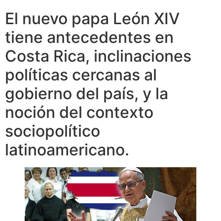
El nuevo papa León XIV
tiene antecedentes en
Costa Rica, inclinaciones
políticas cercanas al
gobierno del país, y la
noción del contexto
sociopolítico
latinoamericano.