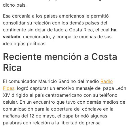
dicho país.
Esa cercanía a los países americanos le permitió
consolidar su relación con los demás países del
continente sin dejar de lado a Costa Rica, el cual
ha
visitado
, mencionado, y comparte muchas de sus
ideologías políticas.
Reciente mención a Costa
Rica
El comunicador Mauricio Sandino del medio
Radio
Fides
, logró capturar un emotivo mensaje del papa León
XIV dirigido al país centroamericano con su teléfono
celular. En un encuentro que tuvo con demás medios de
comunicación para la cobertura del cónclave en la
mañana del 12 de mayo, el papa brindó algunas
palabras con relación a la libertad de prensa.