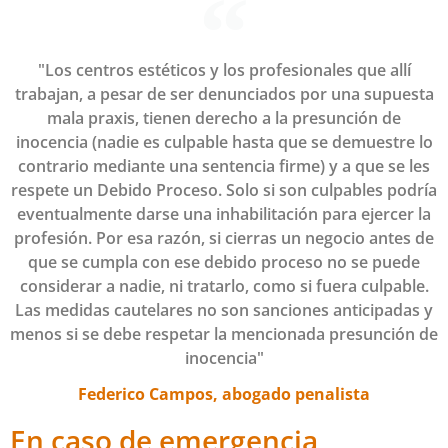
"Los centros estéticos y los profesionales que allí
trabajan, a pesar de ser denunciados por una supuesta
mala praxis, tienen derecho a la presunción de
inocencia (nadie es culpable hasta que se demuestre lo
contrario mediante una sentencia firme) y a que se les
respete un Debido Proceso. Solo si son culpables podría
eventualmente darse una inhabilitación para ejercer la
profesión. Por esa razón, si cierras un negocio antes de
que se cumpla con ese debido proceso no se puede
considerar a nadie, ni tratarlo, como si fuera culpable.
Las medidas cautelares no son sanciones anticipadas y
menos si se debe respetar la mencionada presunción de
inocencia"
Federico Campos, abogado penalista
En caso de emergencia