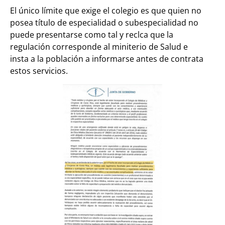
El único límite que exige el colegio es que quien no
posea título de especialidad o subespecialidad no
puede presentarse como tal y reclca que la
regulación corresponde al miniterio de Salud e
insta a la población a informarse antes de contrata
estos servicios.