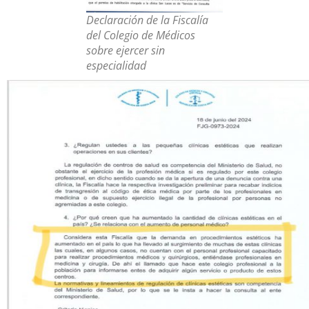
Declaración de la Fiscalía
del Colegio de Médicos
sobre ejercer sin
especialidad