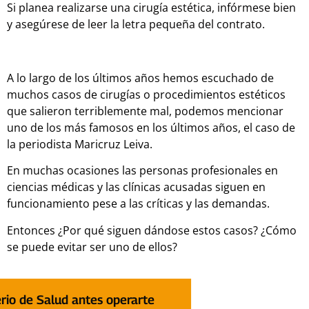
Si planea realizarse una cirugía estética, infórmese bien
y asegúrese de leer la letra pequeña del contrato.
A lo largo de los últimos años hemos escuchado de
muchos casos de cirugías o procedimientos estéticos
que salieron terriblemente mal, podemos mencionar
uno de los más famosos en los últimos años, el caso de
la periodista Maricruz Leiva.
En muchas ocasiones las personas profesionales en
ciencias médicas y las clínicas acusadas siguen en
funcionamiento pese a las críticas y las demandas.
Entonces ¿Por qué siguen dándose estos casos? ¿Cómo
se puede evitar ser uno de ellos?
erio de Salud antes operarte