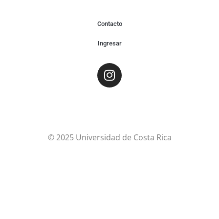
Contacto
Ingresar
© 2025 Universidad de Costa Rica