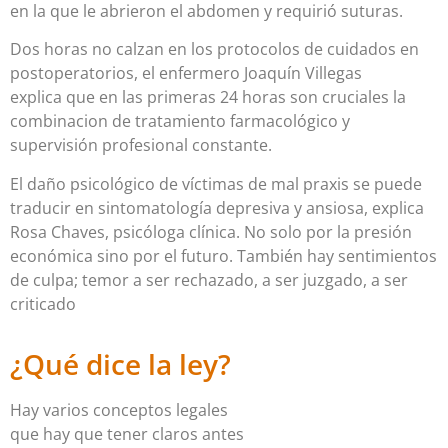
en la que le abrieron el abdomen y requirió suturas.
Dos horas no calzan en los protocolos de cuidados en
postoperatorios,
el enfermero Joaquín Villegas
explica
que en las primeras 24 horas son cruciales la
combinacion de tratamiento farmacológico y
supervisión profesional constante.
El daño psicológico de víctimas de mal praxis se puede
traducir en sintomatología depresiva y ansiosa, explica
Rosa Chaves, psicóloga clínica. No solo por la presión
económica sino por el futuro.
También hay sentimientos
de culpa; temor a ser rechazado, a ser juzgado, a ser
criticado
¿Qué dice la ley?
Hay varios conceptos legales
que hay que tener claros antes