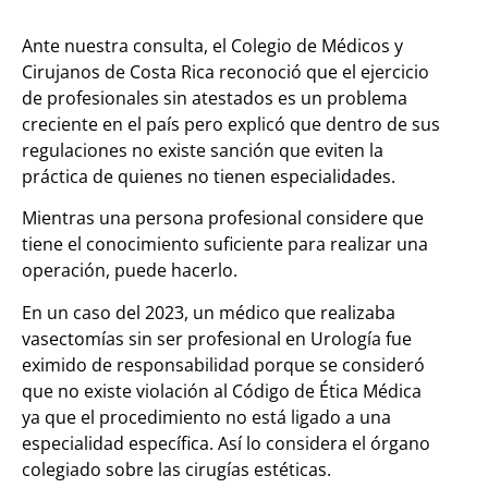
Ante nuestra consulta, el Colegio de Médicos y
Cirujanos de Costa Rica reconoció que el ejercicio
de profesionales sin atestados es un problema
creciente en el país pero explicó que
dentro de sus
regulaciones no existe sanción que eviten la
práctica de quienes no tienen especialidades.
Mientras una persona profesional considere que
tiene el conocimiento suficiente para realizar una
operación, puede hacerlo.
En un caso del 2023, un médico que realizaba
vasectomías sin ser profesional en Urología fue
eximido de responsabilidad porque se consideró
que no existe violación al Código de Ética Médica
ya que el procedimiento no está ligado a una
especialidad específica. Así lo considera el órgano
colegiado sobre las cirugías estéticas.