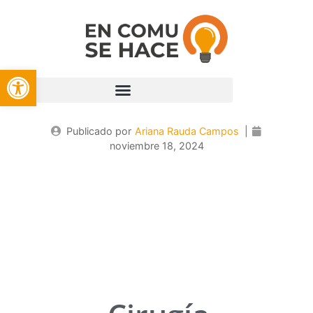
Open toolbar
Publicado por
Ariana Rauda Campos
|
noviembre 18, 2024