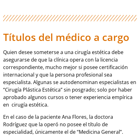
Títulos del médico a cargo
Quien desee someterse a una cirugía estética debe
asegurarse de que la clínica opera con la licencia
correspondiente, mucho mejor si posee certificación
internacional y que la persona profesional sea
especialista.
Algunas se autodenominan especialistas en
“Cirugía Plástica Estética” sin posgrado; solo por haber
aprobado algunos cursos o tener experiencia empírica
en cirugía estética.
En el caso de la paciente Ana Flores, la doctora
Rodríguez que la operó no posee el título de
especialidad, únicamente el de “Medicina General”.