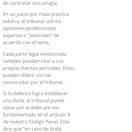
de contratar una cirugía.
En un juicio por mala práctica
médica, el tribunal solicita
opiniones profesionales
expertas o “periciales” de
acuerdo con el tema.
Cada parte legal involucrada
también pueden citar a sus
propias fuentes periciales. Estas
pueden diferir con las
convocadas por el tribunal..
Si la defenza logra establecer
una duda, el tribunal puede
optar por
in dubio pro reo
,
fundamentado en el artículo 9
de nuestro Código Penal. Este
dice que “en caso de duda