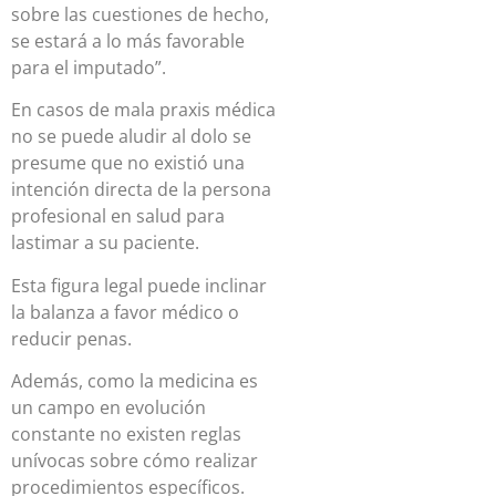
sobre las cuestiones de hecho,
se estará a lo más favorable
para el imputado”.
En casos de mala praxis médica
no se puede aludir al dolo se
presume que no existió una
intención directa de la persona
profesional en salud para
lastimar a su paciente.
Esta figura legal puede inclinar
la balanza a favor médico o
reducir penas.
Además, como la medicina es
un campo en evolución
constante no existen reglas
unívocas sobre cómo realizar
procedimientos específicos.