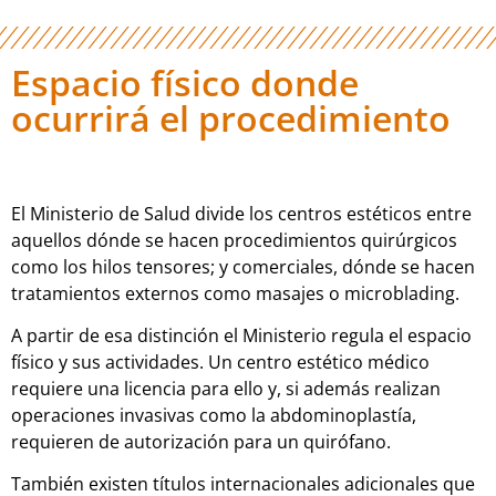
Espacio físico donde
ocurrirá el procedimiento
El Ministerio de Salud divide los centros estéticos entre
aquellos dónde se hacen procedimientos quirúrgicos
como los hilos tensores; y comerciales, dónde se hacen
tratamientos externos como masajes o microblading.
A partir de esa distinción el Ministerio regula el espacio
físico y sus actividades. Un centro estético médico
requiere una licencia para ello y, si además realizan
operaciones invasivas como la abdominoplastía,
requieren de autorización para un quirófano.
También existen títulos internacionales adicionales que