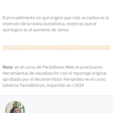
El procedimiento no quirúrigico que más se realiza es la
inserción de la toxina butolónica, mientras que el
quirúrgico es el aumento de senos.
Nota
: en el curso de Periodismo Web se practicaron
herramientas de visualización con el reportaje original
aprobado por el docente Víctor Fernández en el curso
Géneros Periodísticos, impartido en I-2024