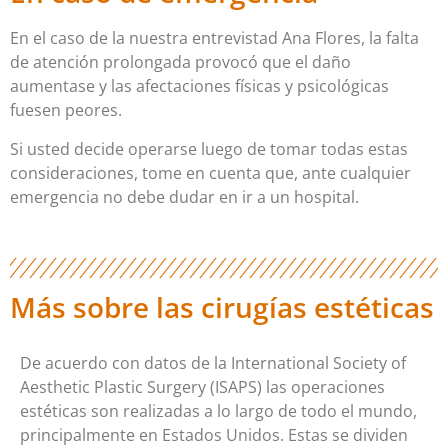
En el caso de la nuestra entrevistad Ana Flores, la falta
de atención prolongada provocó que el daño
aumentase y las afectaciones físicas y psicológicas
fuesen peores.
Si usted decide operarse luego de tomar todas estas
consideraciones, tome en cuenta que, ante cualquier
emergencia no debe dudar en ir a un hospital.
Más sobre las cirugías estéticas
De acuerdo con datos de la International Society of
Aesthetic Plastic Surgery (ISAPS) las operaciones
estéticas son realizadas a lo largo de todo el mundo,
principalmente en Estados Unidos. Estas se dividen