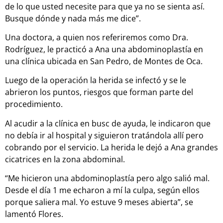
de lo que usted necesite para que ya no se sienta así.
Busque dónde y nada más me dice”.
Una doctora, a quien nos referiremos como Dra.
Rodríguez, le practicó a Ana una abdominoplastía en
una clínica ubicada en San Pedro, de Montes de Oca.
Luego de la operación la herida se infectó y se le
abrieron los puntos, riesgos que forman parte del
procedimiento.
Al acudir a la clínica en busc de ayuda, le indicaron que
no debía ir al hospital y siguieron tratándola allí pero
cobrando por el servicio. La herida le dejó a Ana grandes
cicatrices en la zona abdominal.
“Me hicieron una abdominoplastía pero algo salió mal.
Desde el día 1 me echaron a mí la culpa, según ellos
porque saliera mal. Yo estuve 9 meses abierta”, se
lamentó Flores.