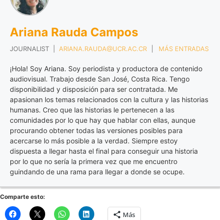
Ariana Rauda Campos
JOURNALIST
|
ARIANA.RAUDA@UCR.AC.CR
|
MÁS ENTRADAS
¡Hola! Soy Ariana. Soy periodista y productora de contenido
audiovisual. Trabajo desde San José, Costa Rica. Tengo
disponibilidad y disposición para ser contratada. Me
apasionan los temas relacionados con la cultura y las historias
humanas. Creo que las historias le pertenecen a las
comunidades por lo que hay que hablar con ellas, aunque
procurando obtener todas las versiones posibles para
acercarse lo más posible a la verdad. Siempre estoy
dispuesta a llegar hasta el final para conseguir una historia
por lo que no sería la primera vez que me encuentro
guindando de una rama para llegar a donde se ocupe.
Comparte esto:
Más