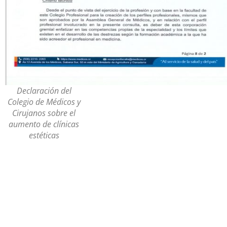
Declaración del
Colegio de Médicos y
Cirujanos sobre el
aumento de clínicas
estéticas