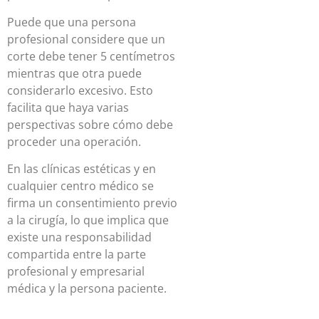
Puede que una persona
profesional considere que un
corte debe tener 5 centímetros
mientras que otra puede
considerarlo excesivo. Esto
facilita que haya varias
perspectivas sobre cómo debe
proceder una operación.
En las clínicas estéticas y en
cualquier centro médico se
firma un consentimiento previo
a la cirugía, lo que implica que
existe una responsabilidad
compartida entre la parte
profesional y empresarial
médica y la persona paciente.