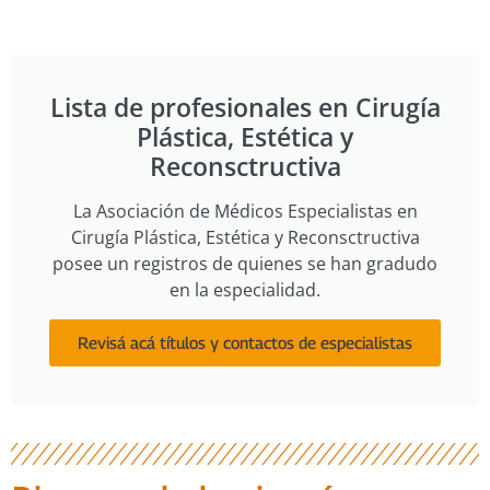
Lista de profesionales en Cirugía
Plástica, Estética y
Reconsctructiva
La Asociación de Médicos Especialistas en
Cirugía Plástica, Estética y Reconsctructiva
posee un registros de quienes se han gradudo
en la especialidad.
Revisá acá títulos y contactos de especialistas