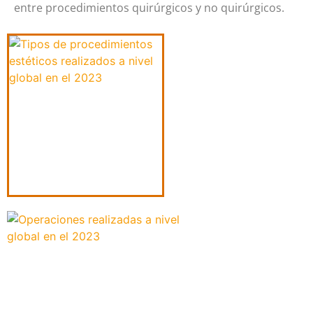
entre procedimientos quirúrgicos y no quirúrgicos.