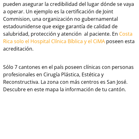
pueden asegurar la credibilidad del lugar dónde se vaya
a operar. Un ejemplo es la certificación de Joint
Commision, una organización no gubernamental
estadounidense que exige garantía de calidad de
salubridad, protección y atención al paciente. En
Costa
Rica solo el Hospital Clínica Bíblica y el CiMA
poseen esta
acreditación.
Sólo 7 cantones en el país poseen clínicas con personas
profesionales en Cirugía Plástica, Estética y
Reconstructiva. La zona con más centros es San José.
Descubre en este mapa la información de tu cantón.