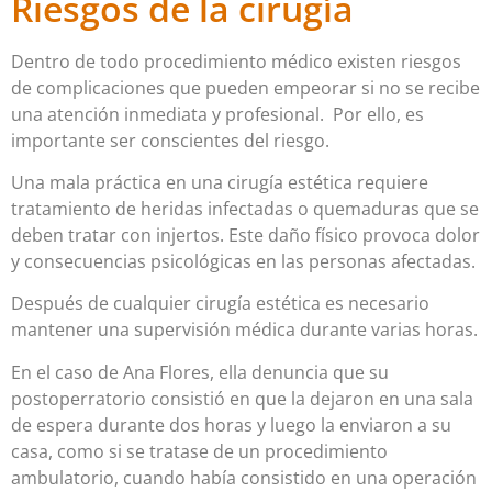
Riesgos de la cirugía
Dentro de todo procedimiento médico existen riesgos
de complicaciones que pueden empeorar si no se recibe
una atención inmediata y profesional.
Por ello, es
importante ser conscientes del riesgo.
Una mala práctica en una cirugía estética requiere
tratamiento de heridas infectadas o quemaduras que se
deben tratar con injertos.
Este daño físico provoca dolor
y consecuencias psicológicas en las personas afectadas.
Después de cualquier cirugía estética es necesario
mantener una supervisión médica durante varias horas.
En el caso de Ana Flores, ella denuncia que su
postoperratorio consistió en que la dejaron en una sala
de espera durante dos horas y luego la enviaron a su
casa, como si se tratase de un procedimiento
ambulatorio, cuando había consistido en una operación